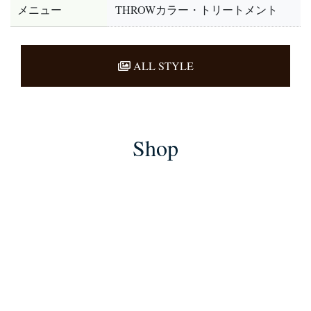
メニュー
THROWカラー・トリートメント
ALL STYLE
Shop