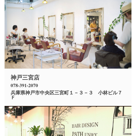
神戸三宮店
078-391-2070
兵庫県神戸市中央区三宮町１－３－３ 小林ビル７
Ｆ