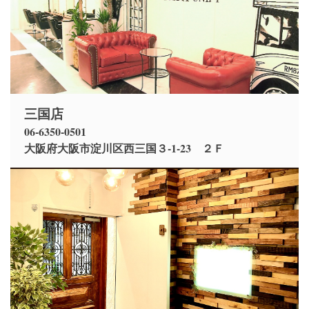
三国店
06-6350-0501
大阪府大阪市淀川区西三国３-1-23 ２Ｆ