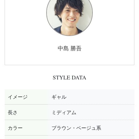
中島 勝吾
STYLE DATA
イメージ
ギャル
長さ
ミディアム
カラー
ブラウン・ベージュ系