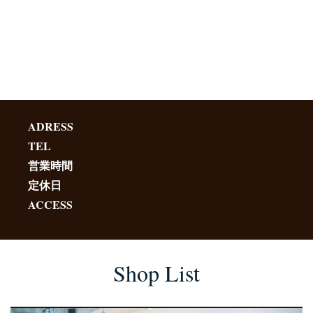
ADRESS
TEL
営業時間
定休日
ACCESS
Shop List