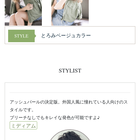
とろみベージュカラー
STYLE
STYLIST
アッシュパールの決定版。外国人風に憧れている人向けのス
タイルです。
ブリーチなしでもキレイな発色が可能ですよ♪
ミディアム