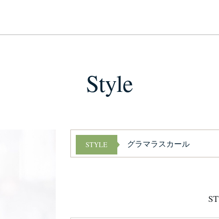
Style
グラマラスカール
STYLE
ST