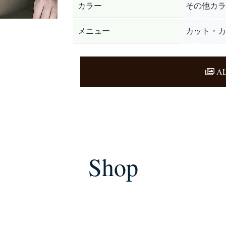
カラー
その他カラ
メニュー
カット・カ
AL
Shop