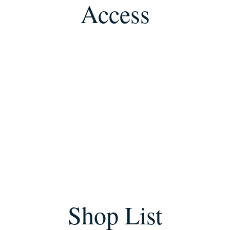
Access
Shop List