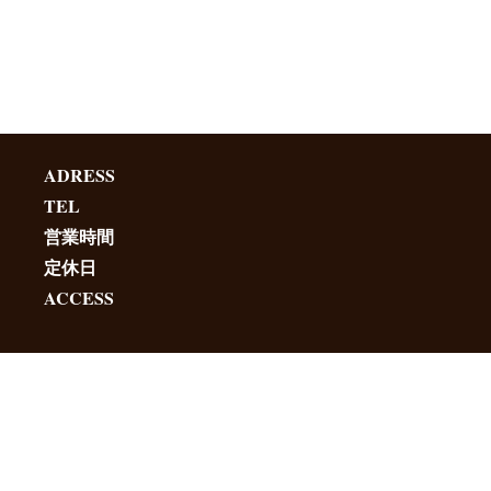
ADRESS
TEL
営業時間
定休日
ACCESS