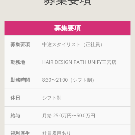
募集要項
募集要項
中途スタイリスト（正社員）
勤務地
HAIR DESIGN PATH UNIFY三宮店
勤務時間
8:30〜21:00（シフト制）
休日
シフト制
給与
月給 25.0万円〜50.0万円
福利厚生
社員雇用あり