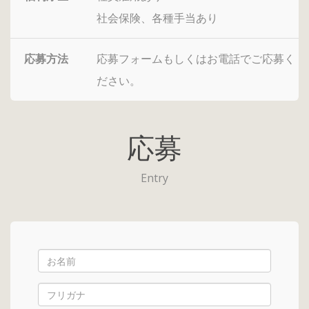
社会保険、各種手当あり
応募方法
応募フォームもしくはお電話でご応募く
ださい。
応募
Entry