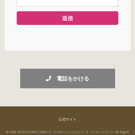
電話をかける
公式サイト
© HAIR DESIGN PATH UNIFY【ヘアデザインパスユニフィ】リクルートサイト. All Rights