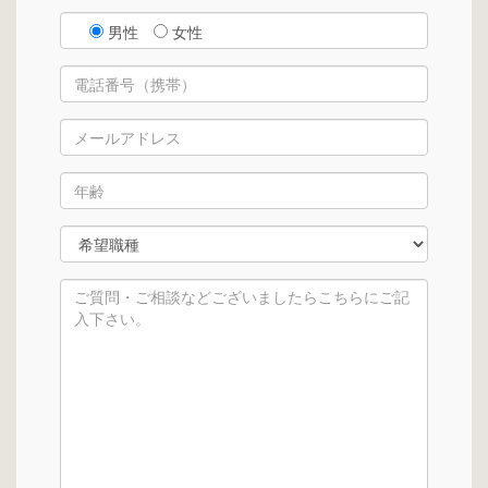
男性
女性