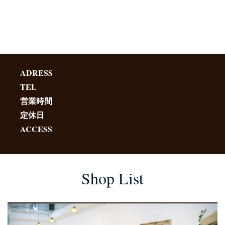
ADRESS
TEL
営業時間
定休日
ACCESS
Shop List