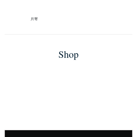
片寄
Shop