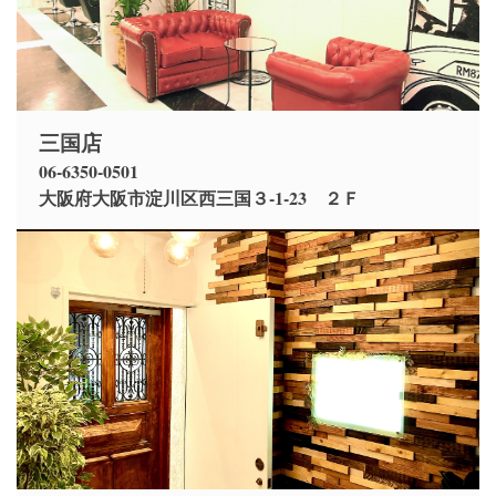
三国店
06-6350-0501
大阪府大阪市淀川区西三国３-1-23 ２Ｆ