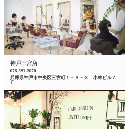
神戸三宮店
078-391-2070
兵庫県神戸市中央区三宮町１－３－３ 小林ビル７
Ｆ